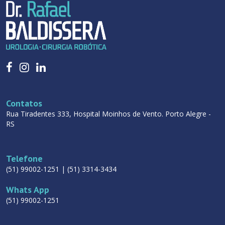
Contatos
Rua Tiradentes 333, Hospital Moinhos de Vento. Porto Alegre -
RS
Telefone
(51) 99002-1251 | (51) 3314-3434
Whats App
(51) 99002-1251