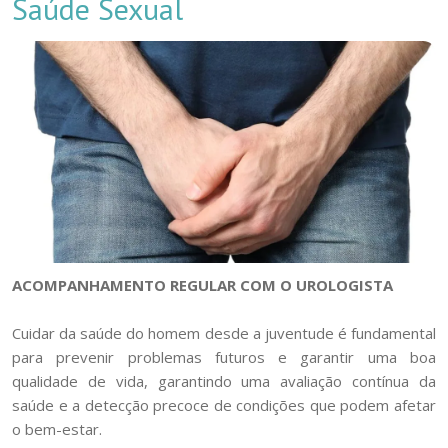
Saúde Sexual
ACOMPANHAMENTO REGULAR COM O UROLOGISTA
Cuidar da saúde do homem desde a juventude é fundamental
para prevenir problemas futuros e garantir uma boa
qualidade de vida, garantindo uma avaliação contínua da
saúde e a detecção precoce de condições que podem afetar
o bem-estar.