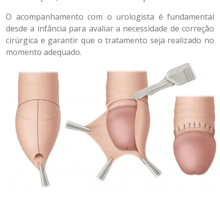
O acompanhamento com o urologista é fundamental
desde a infância para avaliar a necessidade de correção
cirúrgica e garantir que o tratamento seja realizado no
momento adequado.