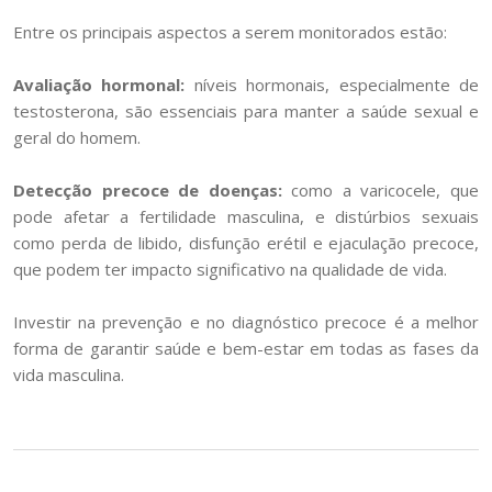
Entre os principais aspectos a serem monitorados estão:
Avaliação hormonal:
níveis hormonais, especialmente de
testosterona, são essenciais para manter a saúde sexual e
geral do homem.
Detecção precoce de doenças:
como a varicocele, que
pode afetar a fertilidade masculina, e distúrbios sexuais
como perda de libido, disfunção erétil e ejaculação precoce,
que podem ter impacto significativo na qualidade de vida.
Investir na prevenção e no diagnóstico precoce é a melhor
forma de garantir saúde e bem-estar em todas as fases da
vida masculina.