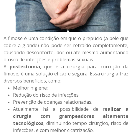
A fimose é uma condição em que o prepúcio (a pele que
cobre a glande) não pode ser retraído completamente,
causando desconforto, dor ou até mesmo aumentando
o risco de infecções e problemas sexuais.
A
postectomia
, que é a cirurgia para correção da
fimose, é uma solução eficaz e segura. Essa cirurgia traz
diversos benefícios, como:
Melhor higiene;
Redução do risco de infecções;
Prevenção de doenças relacionadas.
Atualmente há a possibilidade de
realizar a
cirurgia com grampeadores altamente
tecnológicos
, diminuindo tempo cirúrgico, risco de
infecções, e com melhor cicatrização.