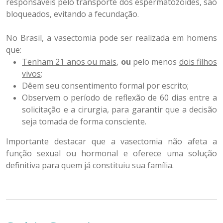
responsáveis pelo transporte dos espermatozoides, são
bloqueados, evitando a fecundação.
No Brasil, a vasectomia pode ser realizada em homens
que:
Tenham 21 anos ou mais
,
ou
pelo menos
dois filhos
vivos
;
Dêem seu consentimento formal por escrito;
Observem o período de reflexão de 60 dias entre a
solicitação e a cirurgia, para garantir que a decisão
seja tomada de forma consciente.
Importante destacar que a vasectomia não afeta a
função sexual ou hormonal e oferece uma solução
definitiva para quem já constituiu sua família.