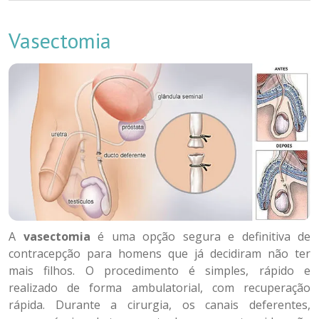
Vasectomia
A
vasectomia
é uma opção segura e definitiva de
contracepção para homens que já decidiram não ter
mais filhos. O procedimento é simples, rápido e
realizado de forma ambulatorial, com recuperação
rápida. Durante a cirurgia, os canais deferentes,