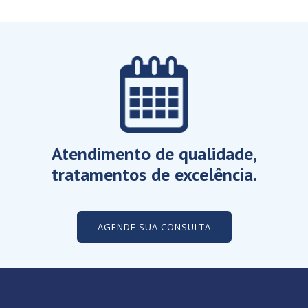
Atendimento de qualidade,
tratamentos de excelência.
AGENDE SUA CONSULTA