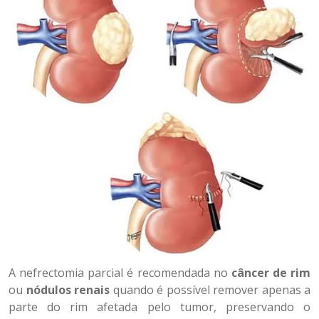
A nefrectomia parcial é recomendada no
câncer de rim
ou
nódulos renais
quando é possível remover apenas a
parte do rim afetada pelo tumor, preservando o