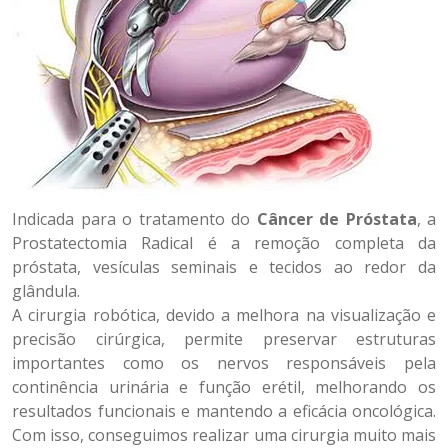
Indicada para o tratamento do
Câncer de Próstata
, a
Prostatectomia Radical é a remoção completa da
próstata, vesículas seminais e tecidos ao redor da
glândula.
A cirurgia robótica, devido a melhora na visualização e
precisão cirúrgica, permite preservar estruturas
importantes como os nervos responsáveis pela
continência urinária e função erétil, melhorando os
resultados funcionais e mantendo a eficácia oncológica.
Com isso, conseguimos realizar uma cirurgia muito mais