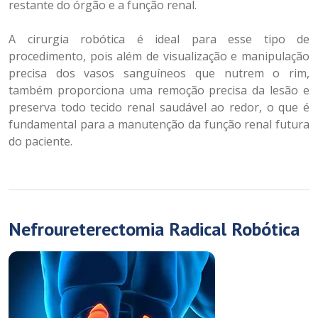
restante do órgão e a função renal.
A cirurgia robótica é ideal para esse tipo de
procedimento, pois além de visualização e manipulação
precisa dos vasos sanguíneos que nutrem o rim,
também proporciona uma remoção precisa da lesão e
preserva todo tecido renal saudável ao redor, o que é
fundamental para a manutenção da função renal futura
do paciente.
Nefroureterectomia Radical Robótica