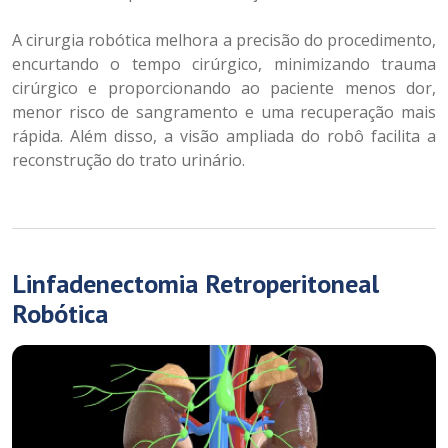
A cirurgia robótica melhora a precisão do procedimento,
encurtando o tempo cirúrgico, minimizando trauma
cirúrgico e proporcionando ao paciente menos dor,
menor risco de sangramento e uma recuperação mais
rápida. Além disso, a visão ampliada do robô facilita a
reconstrução do trato urinário.
Linfadenectomia Retroperitoneal
Robótica