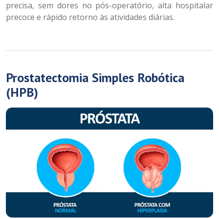
precisa, sem dores no pós-operatório, alta hospitalar
precoce e rápido retorno às atividades diárias.
Prostatectomia Simples Robótica
(HPB)