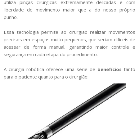
utiliza pinças cirúrgicas extremamente delicadas e com
liberdade de movimento maior que a do nosso próprio
punho.
Essa tecnologia permite ao cirurgião realizar movimentos
precisos em espaços muito pequenos, que seriam difíceis de
acessar de forma manual, garantindo maior controle e
segurança em cada etapa do procedimento.
A cirurgia robótica oferece uma série de
benefícios
tanto
para o paciente quanto para o cirurgião: