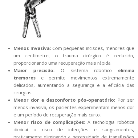
Menos Invasiva:
Com pequenas incisões, menores que
um centímetro, o trauma cirúrgico é reduzido,
proporcionando uma recuperação mais rápida.
Maior precisão:
O sistema robótico
elimina
tremores
e permite movimentos extremamente
delicados, aumentando a segurança e a eficácia das
cirurgias.
Menor dor e desconforto pós-operatório:
Por ser
menos invasiva, os pacientes experimentam menos dor
e um período de recuperação mais curto.
Menor risco de complicações:
A tecnologia robótica
diminui o risco de infecções e sangramentos,
praticamente eliminando a necessidade de transfusões