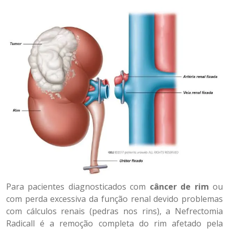
Para pacientes diagnosticados com
câncer de rim
ou
com perda excessiva da função renal devido problemas
com cálculos renais (pedras nos rins), a Nefrectomia
Radicall é a remoção completa do rim afetado pela