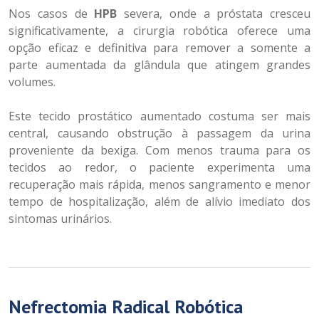
Nos casos de
HPB
severa, onde a próstata cresceu
significativamente, a cirurgia robótica oferece uma
opção eficaz e definitiva para remover a somente a
parte aumentada da glândula que atingem grandes
volumes.
Este tecido prostático aumentado costuma ser mais
central, causando obstrução à passagem da urina
proveniente da bexiga. Com menos trauma para os
tecidos ao redor, o paciente experimenta uma
recuperação mais rápida, menos sangramento e menor
tempo de hospitalização, além de alívio imediato dos
sintomas urinários.
Nefrectomia Radical Robótica