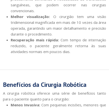
sanguíneas, que podem ocorrer nas cirurgias
convencionais.
Melhor visualização:
O cirurgião tem uma visão
tridimensional magnificada em mais de 10 vezes da área
operada, garantindo um maior detalhamento e precisão
durante o procedimento.
Recuperação mais rápida:
Com tempo de internação
reduzido, o paciente geralmente retorna às suas
atividades normais em poucos dias.
Benefícios da Cirurgia Robótica
A cirurgia robótica oferece uma série de benefícios tanto
para o paciente quanto para o cirurgião:
Menos Invasiva:
Com pequenas incisões, menores que