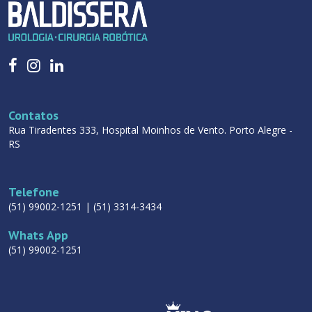
Contatos
Rua Tiradentes 333, Hospital Moinhos de Vento. Porto Alegre -
RS
Telefone
(51) 99002-1251 | (51) 3314-3434
Whats App
(51) 99002-1251