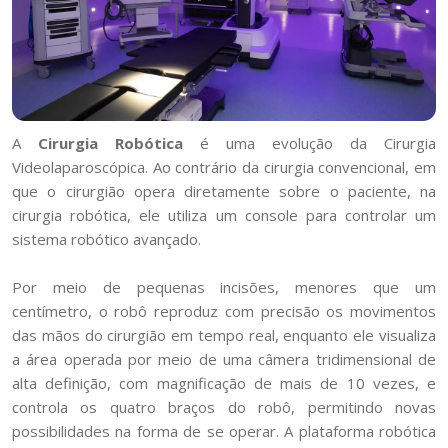
A
Cirurgia Robótica
é uma evolução da Cirurgia
Videolaparoscópica. Ao contrário da cirurgia convencional, em
que o cirurgião opera diretamente sobre o paciente, na
cirurgia robótica, ele utiliza um console para controlar um
sistema robótico avançado.
Por meio de pequenas incisões, menores que um
centímetro, o robô reproduz com precisão os movimentos
das mãos do cirurgião em tempo real, enquanto ele visualiza
a área operada por meio de uma câmera tridimensional de
alta definição, com magnificação de mais de 10 vezes, e
controla os quatro braços do robô, permitindo novas
possibilidades na forma de se operar. A plataforma robótica