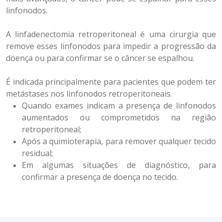
linfonodos.
A linfadenectomia retroperitoneal é uma cirurgia que
remove esses linfonodos para impedir a progressão da
doença ou para confirmar se o câncer se espalhou.
É indicada principalmente para pacientes que podem ter
metástases nos linfonodos retroperitoneais.
Quando exames indicam a presença de linfonodos
aumentados ou comprometidos na região
retroperitoneal;
Após a quimioterapia, para remover qualquer tecido
residual;
Em algumas situações de diagnóstico, para
confirmar a presença de doença no tecido.