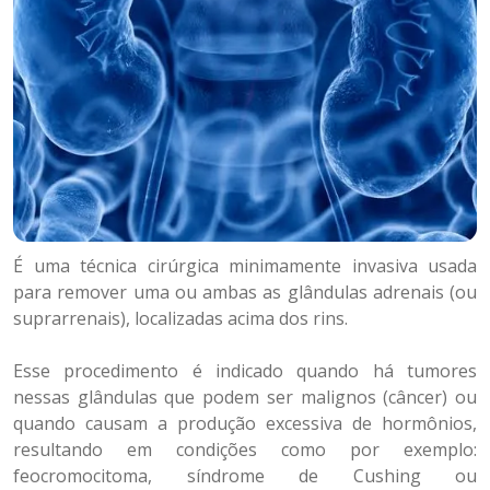
É uma técnica cirúrgica minimamente invasiva usada
para remover uma ou ambas as glândulas adrenais (ou
suprarrenais), localizadas acima dos rins.
Esse procedimento é indicado quando há tumores
nessas glândulas que podem ser malignos (câncer) ou
quando causam a produção excessiva de hormônios,
resultando em condições como por exemplo:
feocromocitoma, síndrome de Cushing ou