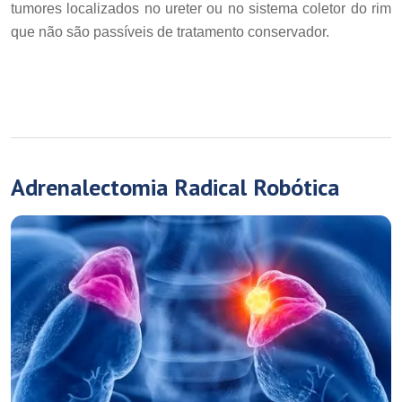
tumores localizados no ureter ou no sistema coletor do rim
que não são passíveis de tratamento conservador.
Adrenalectomia Radical Robótica