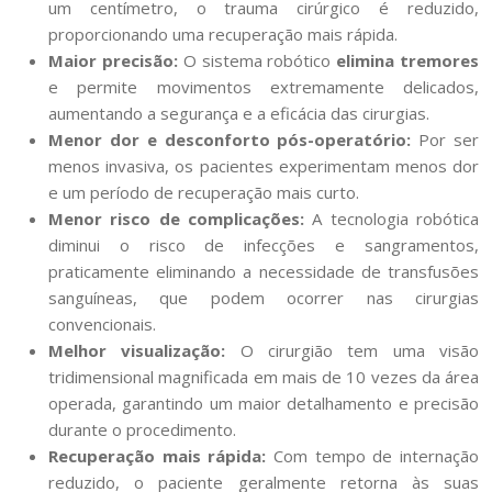
um centímetro, o trauma cirúrgico é reduzido,
proporcionando uma recuperação mais rápida.
Maior precisão:
O sistema robótico
elimina tremores
e permite movimentos extremamente delicados,
aumentando a segurança e a eficácia das cirurgias.
Menor dor e desconforto pós-operatório:
Por ser
menos invasiva, os pacientes experimentam menos dor
e um período de recuperação mais curto.
Menor risco de complicações:
A tecnologia robótica
diminui o risco de infecções e sangramentos,
praticamente eliminando a necessidade de transfusões
sanguíneas, que podem ocorrer nas cirurgias
convencionais.
Melhor visualização:
O cirurgião tem uma visão
tridimensional magnificada em mais de 10 vezes da área
operada, garantindo um maior detalhamento e precisão
durante o procedimento.
Recuperação mais rápida:
Com tempo de internação
reduzido, o paciente geralmente retorna às suas