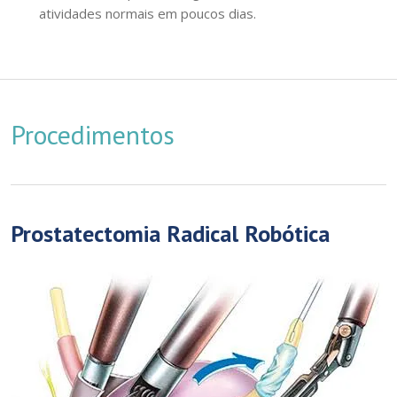
atividades normais em poucos dias.
Procedimentos
Prostatectomia Radical Robótica