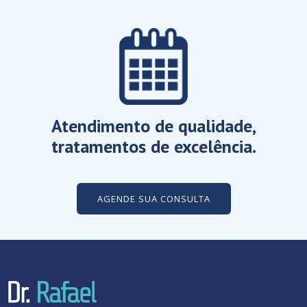
Atendimento de qualidade,
tratamentos de excelência.
AGENDE SUA CONSULTA