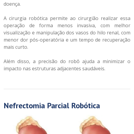
doença.
A cirurgia robótica permite ao cirurgião realizar essa
operação de forma menos invasiva, com melhor
visualização e manipulação dos vasos do hilo renal, com
menor dor pós-operatória e um tempo de recuperação
mais curto.
Além disso, a precisão do robô ajuda a minimizar o
impacto nas estruturas adjacentes saudáveis.
Nefrectomia Parcial Robótica