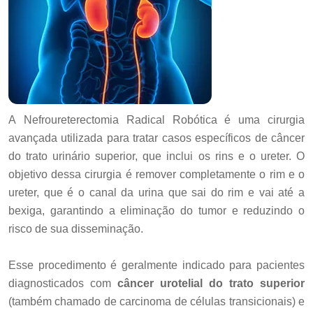
A Nefroureterectomia Radical Robótica é uma cirurgia
avançada utilizada para tratar casos específicos de câncer
do trato urinário superior, que inclui os rins e o ureter. O
objetivo dessa cirurgia é remover completamente o rim e o
ureter, que é o canal da urina que sai do rim e vai até a
bexiga, garantindo a eliminação do tumor e reduzindo o
risco de sua disseminação.
Esse procedimento é geralmente indicado para pacientes
diagnosticados com
câncer urotelial do trato superior
(também chamado de carcinoma de células transicionais) e