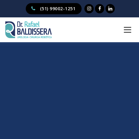
(51) 99002-1251