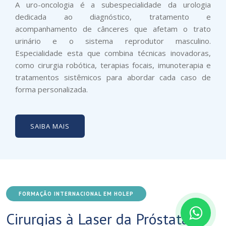
A uro-oncologia é a subespecialidade da urologia
dedicada ao diagnóstico, tratamento e
acompanhamento de cânceres que afetam o trato
urinário e o sistema reprodutor masculino.
Especialidade esta que combina técnicas inovadoras,
como cirurgia robótica, terapias focais, imunoterapia e
tratamentos sistêmicos para abordar cada caso de
forma personalizada.
SAIBA MAIS
FORMAÇÃO INTERNACIONAL EM HOLEP
Cirurgias à Laser da Próstata