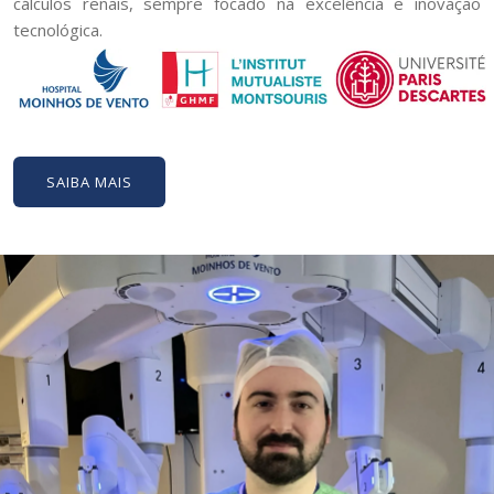
cálculos renais, sempre focado na excelência e inovação
tecnológica.
SAIBA MAIS