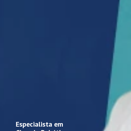
Especialista em