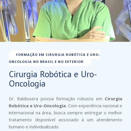
FORMAÇÃO EM CIRURGIA ROBÓTICA E URO-
ONCOLOGIA NO BRASIL E NO EXTERIOR
Cirurgia Robótica e Uro-
Oncologia
Dr. Baldissera possui formação robusta em
Cirurgia
Robótica e Uro-Oncologia
. Com experiência nacional e
internacional na área, busca sempre entregar o melhor
tratamento disponível associado à um atendimento
humano e individualizado.